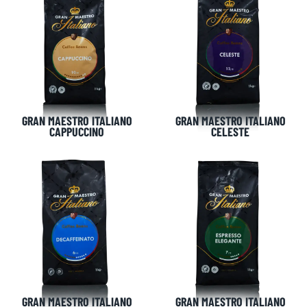
GRAN MAESTRO ITALIANO
GRAN MAESTRO ITALIANO
CAPPUCCINO
CELESTE
GRAN MAESTRO ITALIANO
GRAN MAESTRO ITALIANO