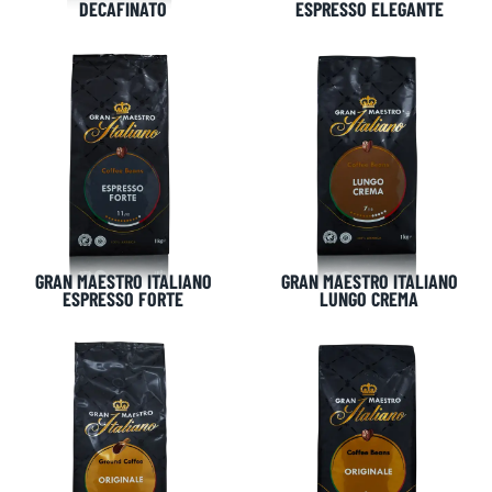
DECAFINATO
ESPRESSO ELEGANTE
GRAN MAESTRO ITALIANO
GRAN MAESTRO ITALIANO
ESPRESSO FORTE
LUNGO CREMA