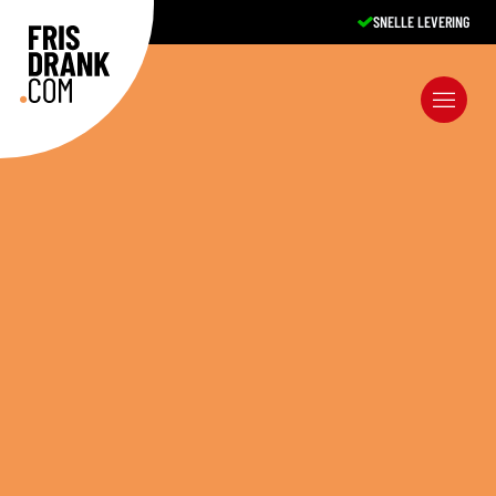
EXCELLENTE SERVICE