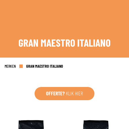
AANMELDEN
GRAN MAESTRO ITALIANO
MERKEN
GRAN MAESTRO ITALIANO
OFFERTE?
KLIK HIER