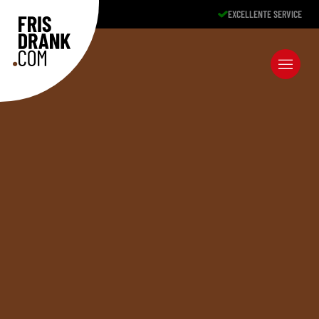
EXCELLENTE SERVICE