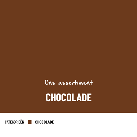
AANMELDEN
Ons assortiment
CHOCOLADE
CATEGORIEËN
CHOCOLADE