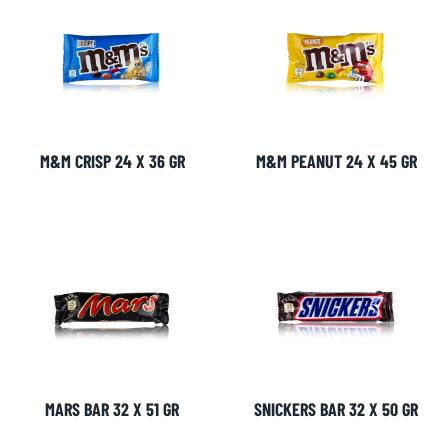
M&M CRISP 24 X 36 GR
M&M PEANUT 24 X 45 GR
MARS BAR 32 X 51 GR
SNICKERS BAR 32 X 50 GR