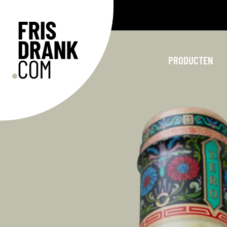
PRODUCTEN