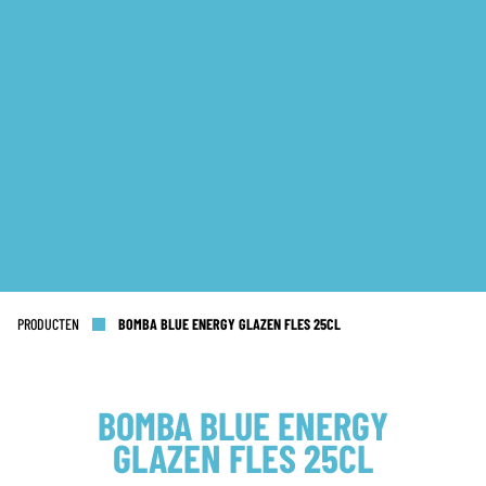
PRODUCTEN
BOMBA BLUE ENERGY GLAZEN FLES 25CL
BOMBA BLUE ENERGY
GLAZEN FLES 25CL
KANTOOR NL