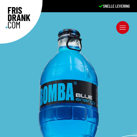
SNELLE LEVERING