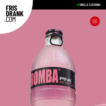
SNELLE LEVERING