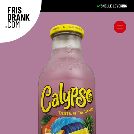
SNELLE LEVERING