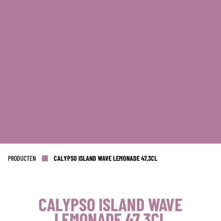
PRODUCTEN
CALYPSO ISLAND WAVE LEMONADE 47,3CL
CALYPSO ISLAND WAVE
LEMONADE 47,3CL
KANTOOR NL