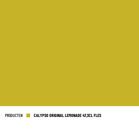
PRODUCTEN
CALYPSO ORIGINAL LEMONADE 47,3CL FLES