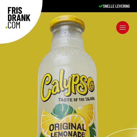
SNELLE LEVERING