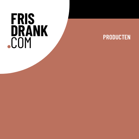
PRODUCTEN