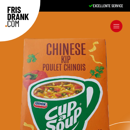
A-MERKEN, SCHERPE PRIJZEN