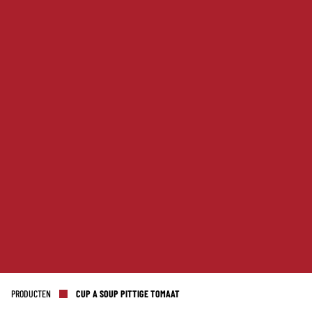
PRODUCTEN
CUP A SOUP PITTIGE TOMAAT