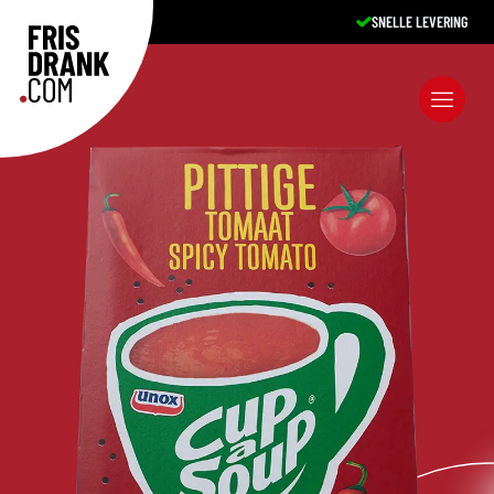
SNELLE LEVERING