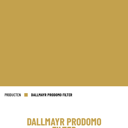
PRODUCTEN
DALLMAYR PRODOMO FILTER
DALLMAYR PRODOMO