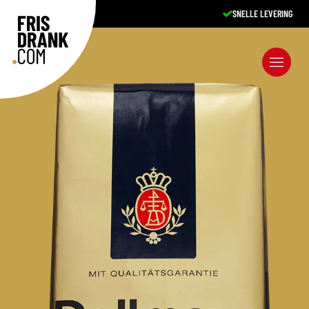
SNELLE LEVERING