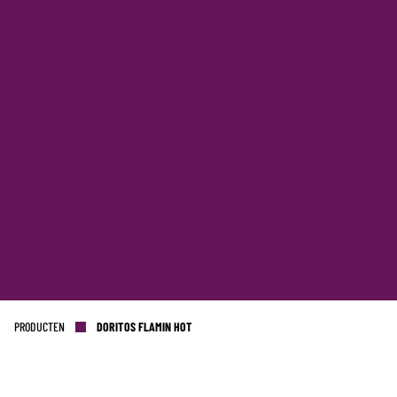
PRODUCTEN
DORITOS FLAMIN HOT