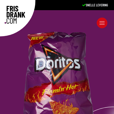
SNELLE LEVERING