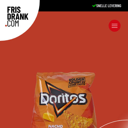
SNELLE LEVERING