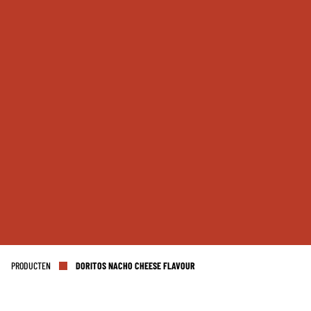
PRODUCTEN
DORITOS NACHO CHEESE FLAVOUR