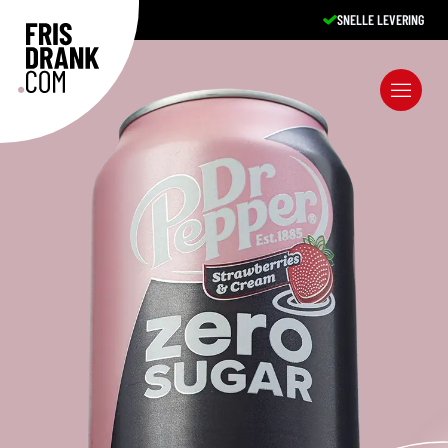
SNELLE LEVERING