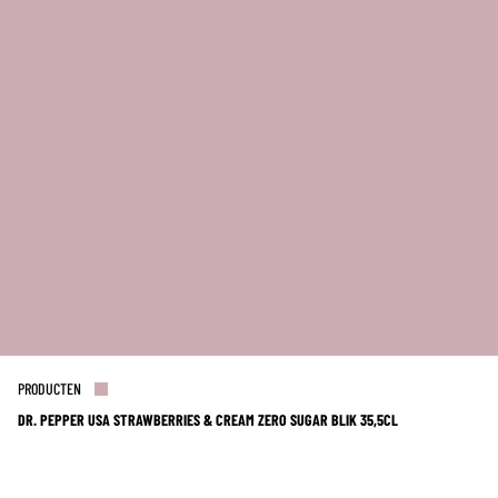
PRODUCTEN
DR. PEPPER USA STRAWBERRIES & CREAM ZERO SUGAR BLIK 35,5CL