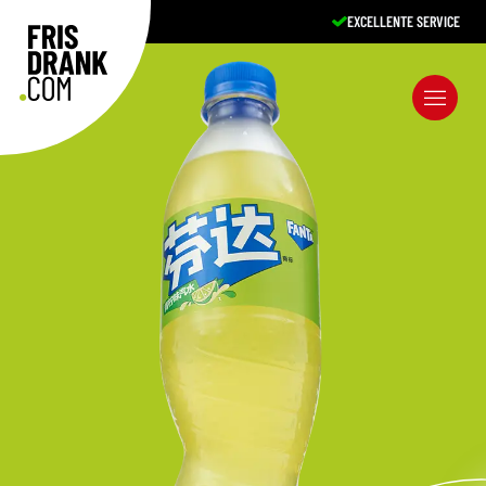
EXCELLENTE SERVICE