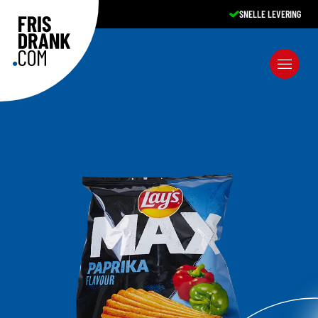
SNELLE LEVERING