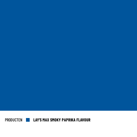
PRODUCTEN
LAY'S MAX SMOKY PAPRIKA FLAVOUR