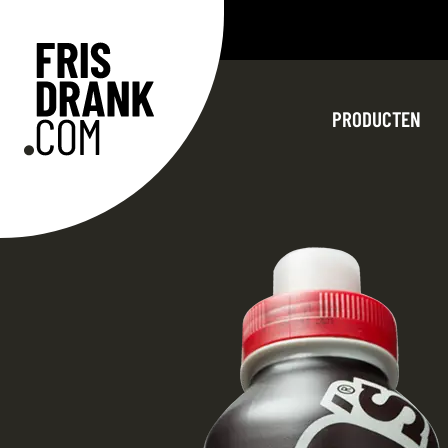
PRODUCTEN