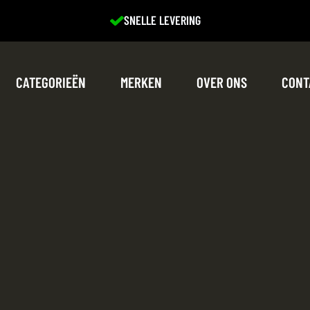
EXCELLENTE SERVICE
CATEGORIEËN
MERKEN
OVER ONS
CONT