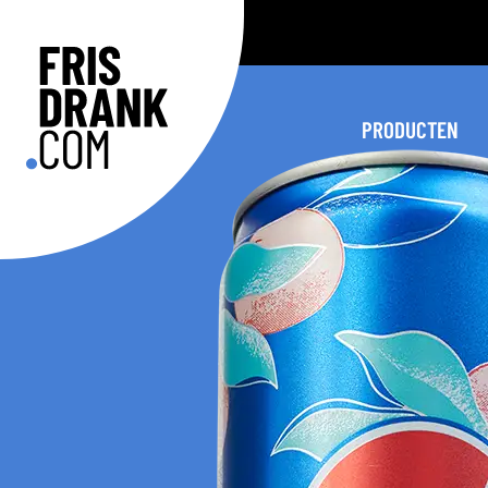
PRODUCTEN