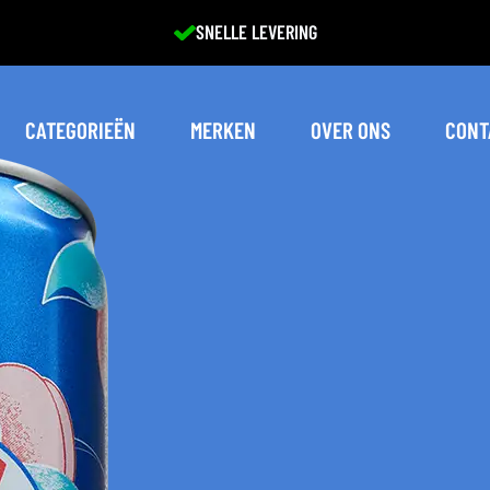
EXCELLENTE SERVICE
CATEGORIEËN
MERKEN
OVER ONS
CONT