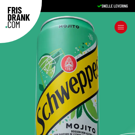
SNELLE LEVERING