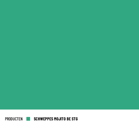
PRODUCTEN
SCHWEPPES MOJITO BE STG