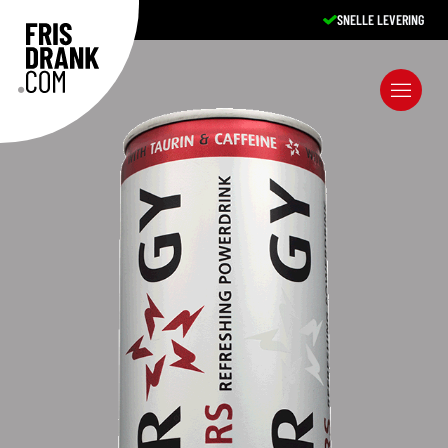
SNELLE LEVERING