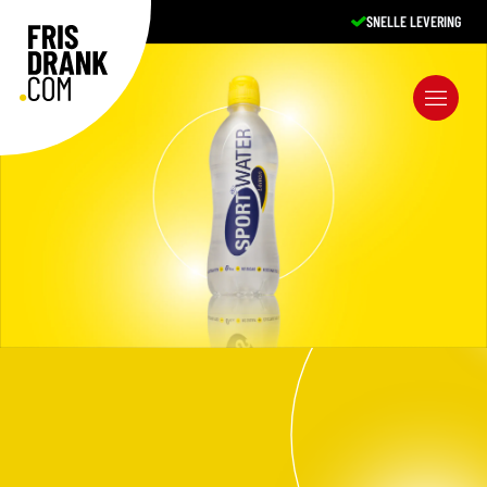
SNELLE LEVERING