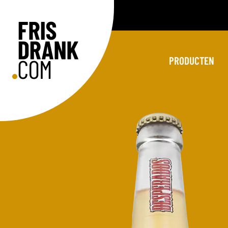
PRODUCTEN