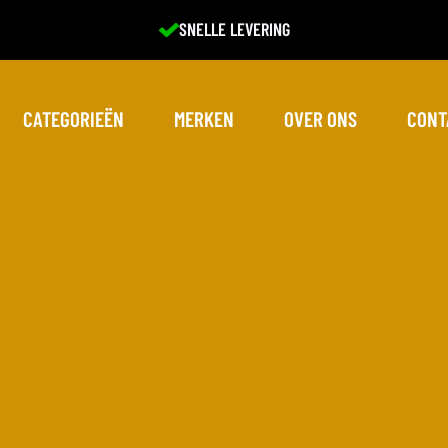
EXCELLENTE SERVICE
CATEGORIEËN
MERKEN
OVER ONS
CONT